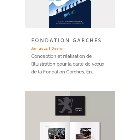
FONDATION GARCHES
Jan 2021
|
Design
Conception et réalisation de
l’illustration pour la carte de vœux
de la Fondation Garches. En…