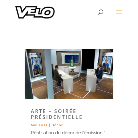
ARTE – SOIRÉE
PRÉSIDENTIELLE
Mai 2022
|
Décor
Réalisation du décor de l’émission “