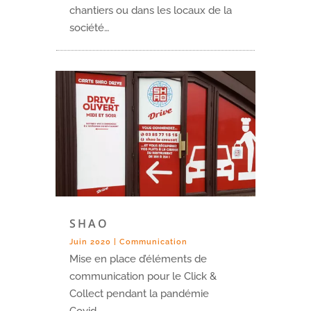
chantiers ou dans les locaux de la
société…
SHAO
Juin 2020
|
Communication
Mise en place d’éléments de
communication pour le Click &
Collect pendant la pandémie