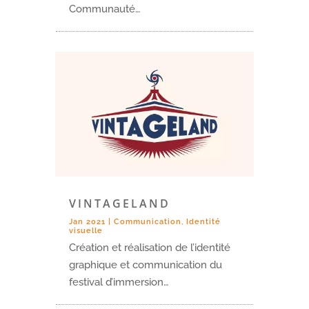
Communauté…
VINTAGELAND
Jan 2021
|
Communication
,
Identité
visuelle
Création et réalisation de l’identité
graphique et communication du
festival d’immersion…