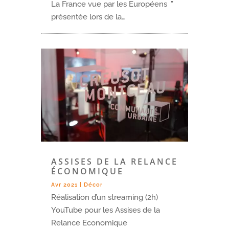
La France vue par les Européens ”
présentée lors de la…
ASSISES DE LA RELANCE
ÉCONOMIQUE
Avr 2021
|
Décor
Réalisation d’un streaming (2h)
YouTube pour les Assises de la
Relance Economique