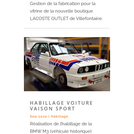
Gestion de la fabrication pour la
vitrine de la nouvelle boutique
LACOSTE OUTLET de Villefontaine.
HABILLAGE VOITURE
VAISON SPORT
Sep 2020
|
Habillage
Réalisation de l’habillage de la
BMW M3 (véhicule historique)