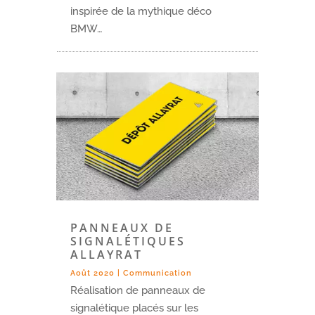
inspirée de la mythique déco
BMW…
PANNEAUX DE
SIGNALÉTIQUES
ALLAYRAT
Août 2020
|
Communication
Réalisation de panneaux de
signalétique placés sur les