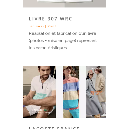
LIVRE 307 WRC
Jan 2021
|
Print
Réalisation et fabrication d’un livre
(photos + mise en page) reprenant
les caractéristiques…