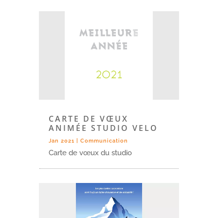
CARTE DE VŒUX
ANIMÉE STUDIO VELO
Jan 2021
|
Communication
Carte de vœux du studio