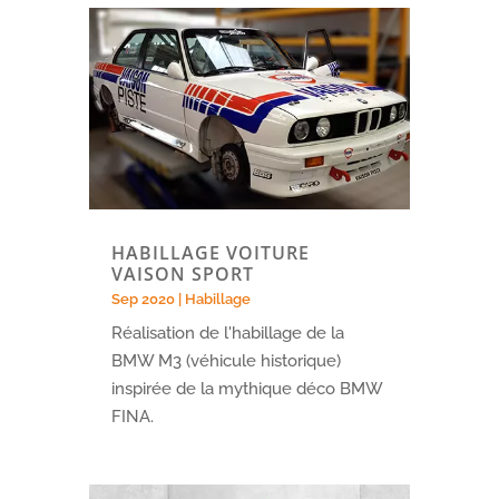
HABILLAGE VOITURE
VAISON SPORT
Sep 2020
|
Habillage
Réalisation de l'habillage de la
BMW M3 (véhicule historique)
inspirée de la mythique déco BMW
FINA.