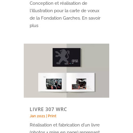
Conception et réalisation de
l'illustration pour la carte de vœux
de la Fondation Garches. En savoir
plus
LIVRE 307 WRC
Jan 2021
|
Print
Réalisation et fabrication d'un livre
(photos + mise en page) reprenant