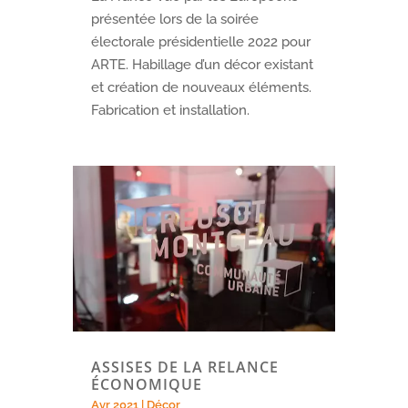
présentée lors de la soirée
électorale présidentielle 2022 pour
ARTE. Habillage d’un décor existant
et création de nouveaux éléments.
Fabrication et installation.
ASSISES DE LA RELANCE
ÉCONOMIQUE
Avr 2021
|
Décor