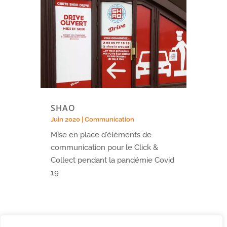
SHAO
Juin 2020
|
Communication
Mise en place d'éléments de
communication pour le Click &
Collect pendant la pandémie Covid
19