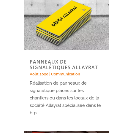
PANNEAUX DE
SIGNALÉTIQUES ALLAYRAT
Août 2020
|
Communication
Réalisation de panneaux de
signalétique placés sur les
chantiers ou dans les locaux de la
société Allayrat spécialisée dans le
btp.