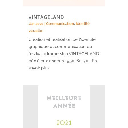
VINTAGELAND
Jan 2021
|
Communication
,
Identité
visuelle
Création et réalisation de l'identité
graphique et communication du
festival d'immersion VINTAGELAND
dédié aux années 1950, 60, 70… En
savoir plus