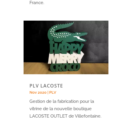
France.
PLV LACOSTE
Nov 2020
|
PLV
Gestion de la fabrication pour la
vitrine de la nouvelle boutique
LACOSTE OUTLET de Villefontaine.