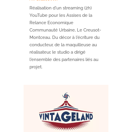
Réalisation d'un streaming (2h)
YouTube pour les Assises de la
Relance Economique
Communauté Urbaine, Le Creusot-
Montceau. Du décor à l'écriture du
conducteur, de la maquilleuse au
réalisateur, le studio a dirigé
l'ensemble des partenaires liés au
projet.