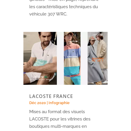
les caractéristiques techniques du
véhicule 307 WRC.
LACOSTE FRANCE
Déc 2020
|
Infographie
Mises au format des visuels
LACOSTE pour les vitrines des
boutiques multi-marques en