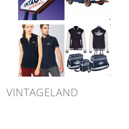
VINTAGELAND