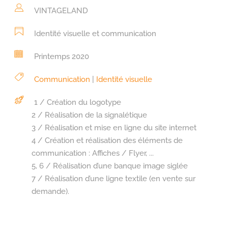
VINTAGELAND
Identité visuelle et communication
Printemps 2020
Communication
|
Identité visuelle
1 / Création du logotype
2 / Réalisation de la signalétique
3 / Réalisation et mise en ligne du site internet
4 / Création et réalisation des éléments de
communication : Affiches / Flyer, ...
5, 6 / Réalisation d’une banque image siglée
7 / Réalisation d’une ligne textile (en vente sur
demande).