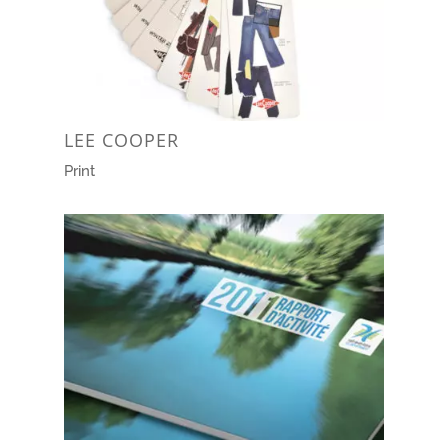
LEE COOPER
Print