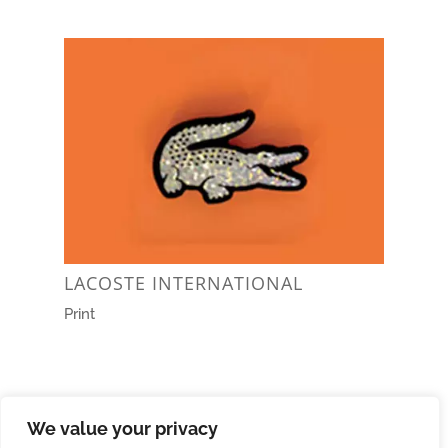
LACOSTE INTERNATIONAL
Print
We value your privacy