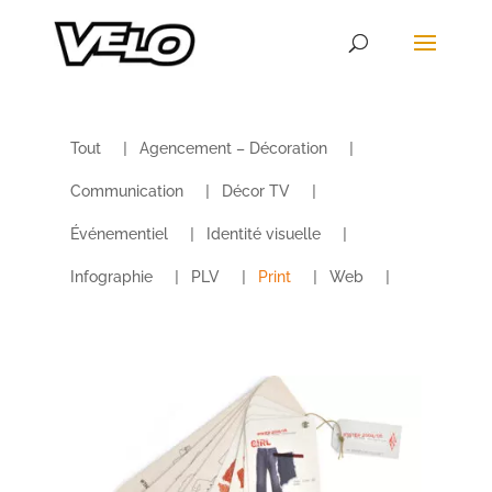
Tout
Agencement – Décoration
Communication
Décor TV
Événementiel
Identité visuelle
Infographie
PLV
Print
Web