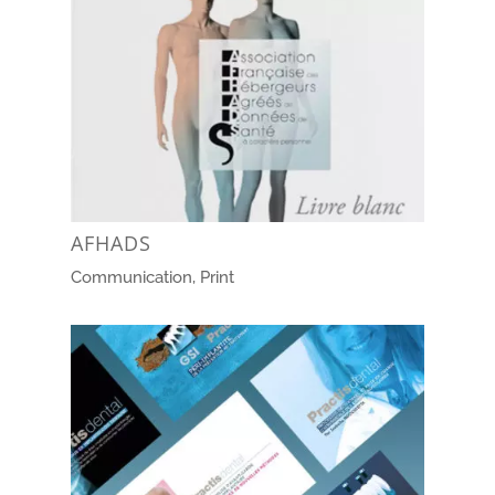
AFHADS
Communication
,
Print