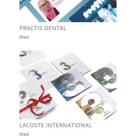
PRACTIS DENTAL
Print
LACOSTE INTERNATIONAL
Print