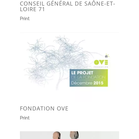
CONSEIL GÉNÉRAL DE SAÔNE-ET-
LOIRE 71
Print
FONDATION OVE
Print